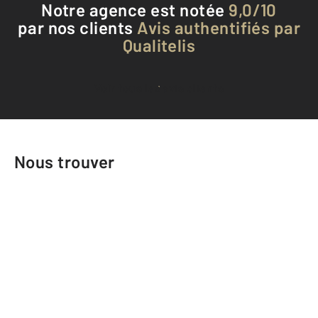
Notre agence est notée
9,0/10
par nos clients
Avis authentifiés par
Qualitelis
Voir tous les avis clients
Nous trouver