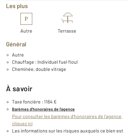
Les plus
P
Autre
Terrasse
Général
Autre
Chauffage : Individuel fuel fioul
Cheminée, double vitrage
À savoir
Taxe foncière : 1164 €
Barèmes d'honoraires de l'agence
Pour consulter les barèmes d'honoraires de l'agence,
cliquez ici
Les informations sur les risques auxquels ce bien est