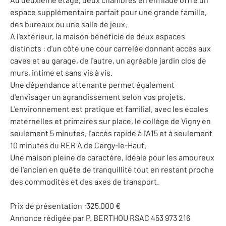
espace supplémentaire parfait pour une grande famille,
des bureaux ou une salle de jeux.
A l'extérieur, la maison bénéficie de deux espaces
distincts : d'un côté une cour carrelée donnant accès aux
caves et au garage, de l'autre, un agréable jardin clos de
murs, intime et sans vis à vis.
Une dépendance attenante permet également
d'envisager un agrandissement selon vos projets.
L'environnement est pratique et familial, avec les écoles
maternelles et primaires sur place, le collège de Vigny en
seulement 5 minutes, l'accès rapide à l'A15 et à seulement
10 minutes du RER A de Cergy-le-Haut.
Une maison pleine de caractère, idéale pour les amoureux
de l'ancien en quête de tranquillité tout en restant proche
des commodités et des axes de transport.
Prix de présentation :325.000 €
Annonce rédigée par P. BERTHOU RSAC 453 973 216