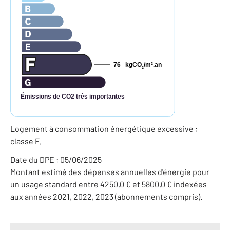
76
kgCO
/m
.an
2
2
Émissions de CO2 très importantes
Logement à consommation énergétique excessive :
classe F.
Date du DPE : 05/06/2025
Montant estimé des dépenses annuelles d'énergie pour
un usage standard entre 4250,0 € et 5800,0 € indexées
aux années 2021, 2022, 2023 (abonnements compris).