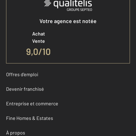
Votre agence est notée
Achat
Vente
9,0
/
10
Offres d'emploi
Devenir franchisé
Entreprise et commerce
Fine Homes & Estates
À propos