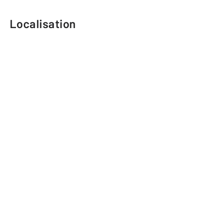
Localisation