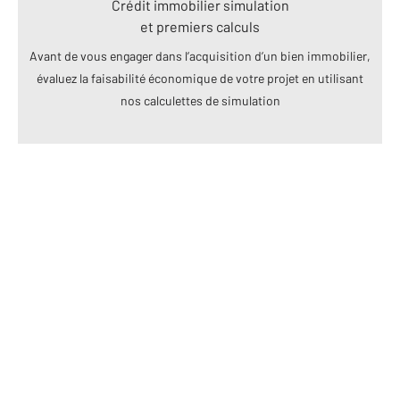
Crédit immobilier simulation
et premiers calculs
Avant de vous engager dans l’acquisition d’un bien immobilier,
évaluez la faisabilité économique de votre projet en utilisant
nos calculettes de simulation