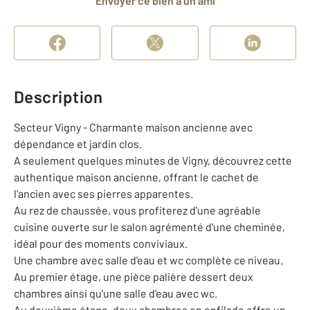
Envoyer ce bien à un ami
Description
Secteur Vigny - Charmante maison ancienne avec
dépendance et jardin clos.
A seulement quelques minutes de Vigny, découvrez cette
authentique maison ancienne, offrant le cachet de
l'ancien avec ses pierres apparentes.
Au rez de chaussée, vous profiterez d'une agréable
cuisine ouverte sur le salon agrémenté d'une cheminée,
idéal pour des moments conviviaux.
Une chambre avec salle d'eau et wc complète ce niveau.
Au premier étage, une pièce palière dessert deux
chambres ainsi qu'une salle d'eau avec wc.
Au deuxième étage, deux chambres en enfilade offre un